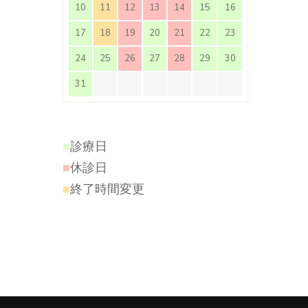
10
11
12
13
14
15
16
17
18
19
20
21
22
23
24
25
26
27
28
29
30
31
■
診療日
■
休診日
■
終了時間変更