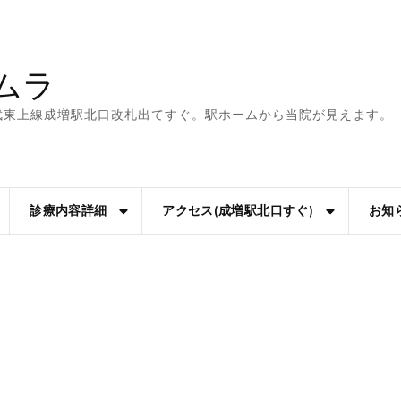
ムラ
武東上線成増駅北口改札出てすぐ。駅ホームから当院が見えます。
診療内容詳細
アクセス(成増駅北口すぐ)
お知