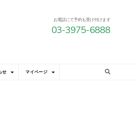
お電話にて予約も受け付けます
03-3975-6888
らせ
マイページ