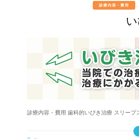
診療内容・費用
い
診療内容・費用 歯科的いびき治療 スリープ