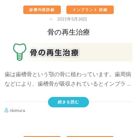
診療内容詳細
、
インプラント 詳細
2021年5月26日
骨の再生治療
歯は歯槽骨という顎の骨に植わっています。歯周病
などにより、歯槽骨が吸収されているとインプラ …
続きを読む
nkimura