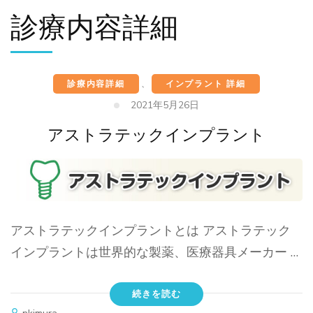
診療内容詳細
診療内容詳細
、
インプラント 詳細
2021年5月26日
アストラテックインプラント
アストラテックインプラントとは アストラテック
インプラントは世界的な製薬、医療器具メーカー …
続きを読む