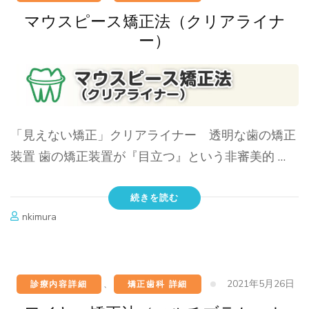
マウスピース矯正法（クリアライナ
ー）
「見えない矯正」クリアライナー 透明な歯の矯正
装置 歯の矯正装置が『目立つ』という非審美的 …
続きを読む
nkimura
2021年5月26日
診療内容詳細
、
矯正歯科 詳細