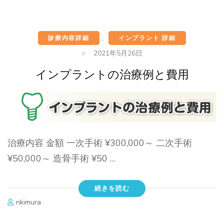
診療内容詳細
、
インプラント 詳細
2021年5月26日
インプラントの治療例と費用
治療内容 金額 一次手術 ¥300,000～ 二次手術
¥50,000～ 造骨手術 ¥50 …
続きを読む
nkimura