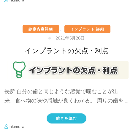
nkimura
診療内容詳細
、
インプラント 詳細
2021年5月26日
インプラントの欠点・利点
長所 自分の歯と同じような感覚で噛むことが出
来、食べ物の味や感触が良くわかる。 周りの歯を …
続きを読む
nkimura