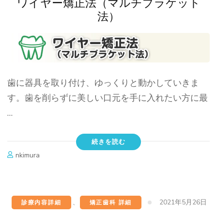
ワイヤー矯正法（マルチブラケット
法）
歯に器具を取り付け、ゆっくりと動かしていきま
す。歯を削らずに美しい口元を手に入れたい方に最
…
続きを読む
nkimura
2021年5月26日
診療内容詳細
、
矯正歯科 詳細