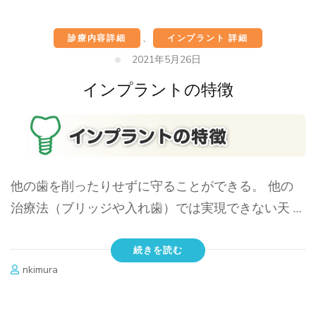
診療内容詳細
、
インプラント 詳細
2021年5月26日
インプラントの特徴
他の歯を削ったりせずに守ることができる。 他の
治療法（ブリッジや入れ歯）では実現できない天 …
続きを読む
nkimura