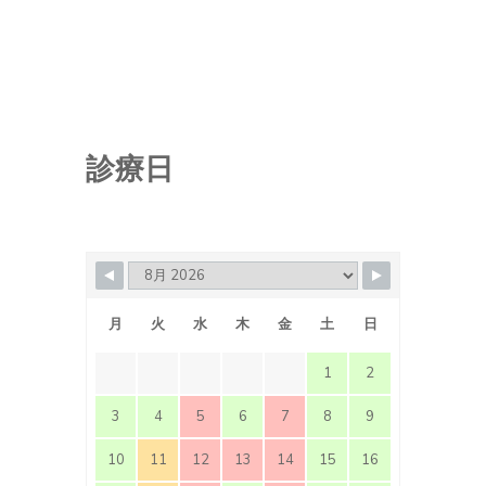
診療日
月
火
水
木
金
土
日
1
2
3
4
5
6
7
8
9
10
11
12
13
14
15
16