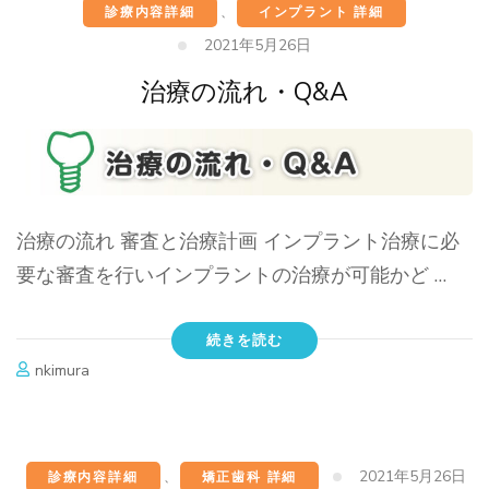
診療内容詳細
、
インプラント 詳細
2021年5月26日
治療の流れ・Q&A
治療の流れ 審査と治療計画 インプラント治療に必
要な審査を行いインプラントの治療が可能かど …
続きを読む
nkimura
2021年5月26日
診療内容詳細
、
矯正歯科 詳細